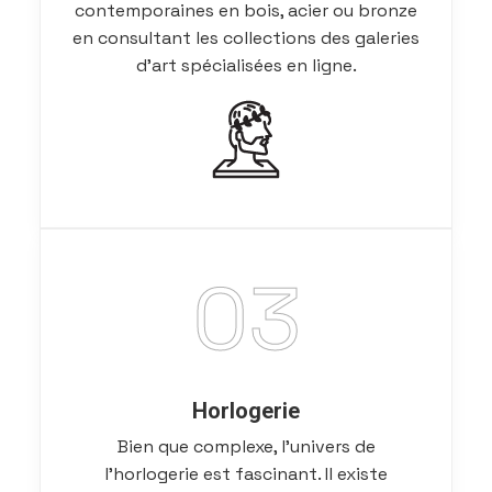
contemporaines en bois, acier ou bronze
en consultant les collections des galeries
d’art spécialisées en ligne.
03
Horlogerie
Bien que complexe, l’univers de
l’horlogerie est fascinant. Il existe