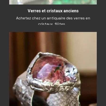
Verres et cristaux anciens
Achetez chez un antiquaire des verres en
cristaux, flûtes…