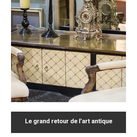
Le grand retour de l’art antique