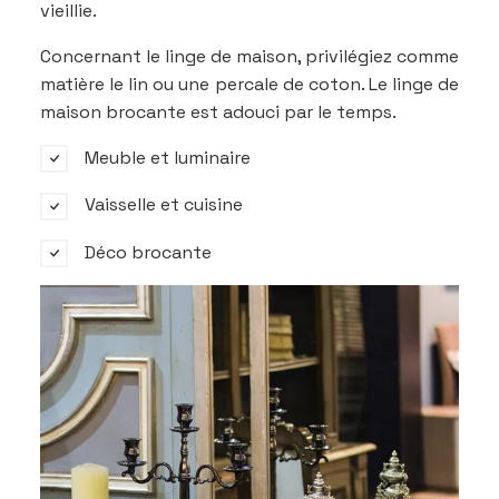
vieillie.
Concernant le linge de maison, privilégiez comme
matière le lin ou une percale de coton. Le linge de
maison brocante est adouci par le temps.
Meuble et luminaire
Vaisselle et cuisine
Déco brocante