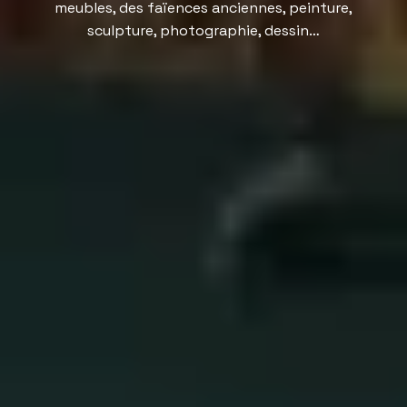
meubles, des faïences anciennes, peinture,
sculpture, photographie, dessin…