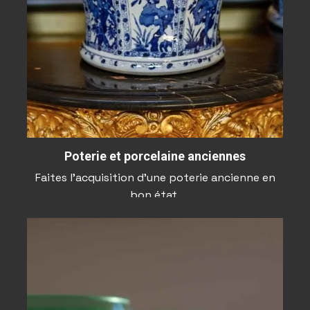
Poterie et porcelaine anciennes
Faites l’acquisition d’une poterie ancienne en
bon état.