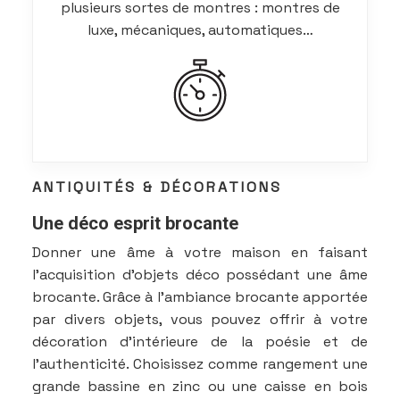
plusieurs sortes de montres : montres de
luxe, mécaniques, automatiques…
ANTIQUITÉS & DÉCORATIONS
Une déco esprit brocante
Donner une âme à votre maison en faisant
l’acquisition d’objets déco possédant une âme
brocante. Grâce à l’ambiance brocante apportée
par divers objets, vous pouvez offrir à votre
décoration d’intérieure de la poésie et de
l’authenticité. Choisissez comme rangement une
grande bassine en zinc ou une caisse en bois