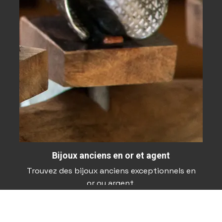
Bijoux anciens en or et agent
Trouvez des bijoux anciens exceptionnels en
or ou argent.