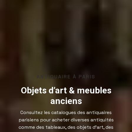
ANTIQUAIRE À PARIS
Objets d’art & meubles
anciens
Consultez les catalogues des antiquaires
parisiens pour acheter diverses antiquités
comme des tableaux, des objets d’art, des