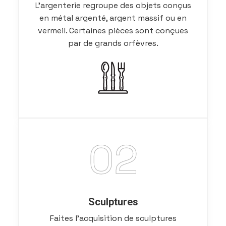
L’argenterie regroupe des objets conçus
en métal argenté, argent massif ou en
vermeil. Certaines pièces sont conçues
par de grands orfèvres.
02
Sculptures
Faites l’acquisition de sculptures